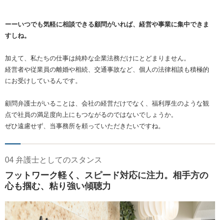
ーーいつでも気軽に相談できる顧問がいれば、経営や事業に集中できま
すしね。
加えて、私たちの仕事は純粋な企業法務だけにとどまりません。
経営者や従業員の離婚や相続、交通事故など、個人の法律相談も積極的
にお受けしているんです。
顧問弁護士がいることは、会社の経営だけでなく、福利厚生のような観
点で社員の満足度向上にもつながるのではないでしょうか。
ぜひ遠慮せず、当事務所を頼っていただきたいですね。
04 弁護士としてのスタンス
フットワーク軽く、スピード対応に注力。相手方の
心も掴む、粘り強い傾聴力