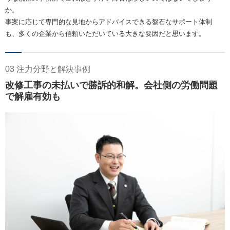
か。
事案に応じて専門的な見地からアドバイスできる盤石なサポート体制
も、多くの企業から信頼いただいている大きな要因だと思います。
03 注力分野と解決事例
改修工事の未払いで勝訴的和解。会社側の労働問題
で解雇有効も