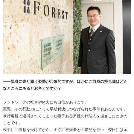
ーー親身に寄り添う姿勢が印象的ですが、ほかにご自身の持ち味はどん
なところにあるとお考えですか？
フットワークの軽さや体力にも自信があります。
実際、その行動力によって早期解決につなげられた事件もあるんです。
暴行容疑で逮捕されてしまった妻子ある男性の代理人を担当したときの
ことです。
夜中にご依頼を受けてから、すぐに被疑者との接見を行い、翌日には示