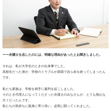
ーー弁護士を志したのには、明確な理由があったとお聞きしました。
それは、私が大学生のときの出来事でした。
高校生だった弟が、学校のトラブルが原因で自ら命を絶ってしまったん
です。
私たち家族は、学校を相手に裁判を起こしました。
そのとき代理人になってくださった弁護士のみなさんが、とても熱心な
方々だったんです。
私たちの気持ちに親身に寄り添い、必死に闘ってくれました。