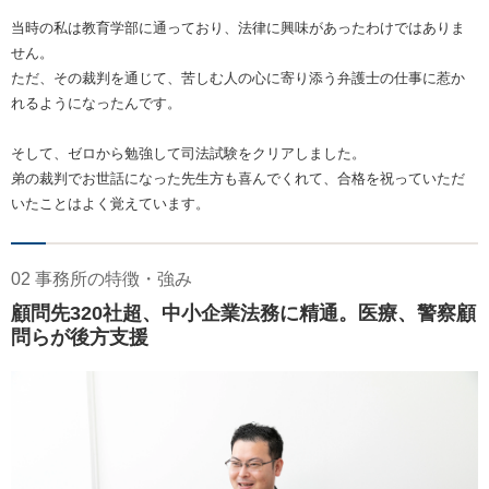
当時の私は教育学部に通っており、法律に興味があったわけではありま
せん。
ただ、その裁判を通じて、苦しむ人の心に寄り添う弁護士の仕事に惹か
れるようになったんです。
そして、ゼロから勉強して司法試験をクリアしました。
弟の裁判でお世話になった先生方も喜んでくれて、合格を祝っていただ
いたことはよく覚えています。
02 事務所の特徴・強み
顧問先320社超、中小企業法務に精通。医療、警察顧
問らが後方支援