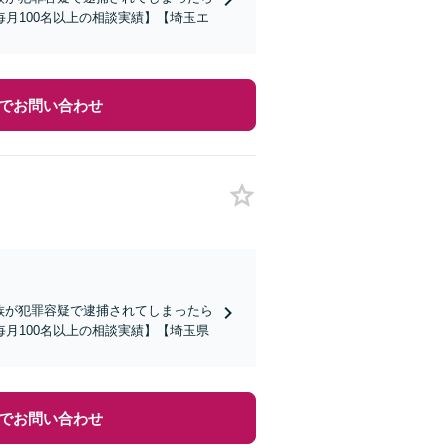
月100名以上の相談実績】【埼玉エ
でお問い合わせ
家族が犯罪容疑で逮捕されてしまったら
月100名以上の相談実績】【埼玉県
でお問い合わせ