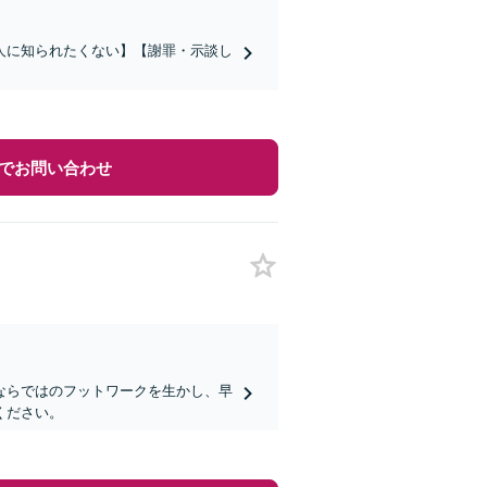
人に知られたくない】【謝罪・示談し
でお問い合わせ
ならではのフットワークを生かし、早
ください。