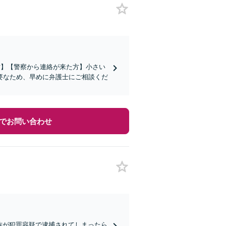
れた方】【警察から連絡が来た方】小さい
要なため、早めに弁護士にご相談くだ
でお問い合わせ
家族が犯罪容疑で逮捕されてしまったら