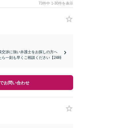
73件中 1-30件を表示
談交渉に強い弁護士をお探しの方へ
ら一刻も早くご相談ください【24時
でお問い合わせ