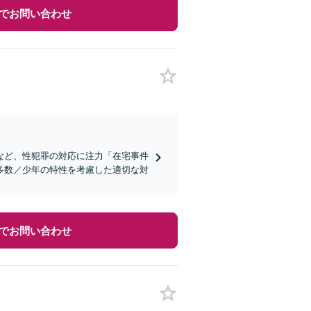
でお問い合わせ
など、性犯罪の対応に注力「在宅事件
多数／少年の特性を考慮した適切な対
でお問い合わせ