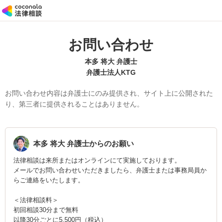
お問い合わせ
本多 将大 弁護士
弁護士法人KTG
お問い合わせ内容は弁護士にのみ提供され、サイト上に公開された
り、第三者に提供されることはありません。
本多 将大
弁護士からのお願い
法律相談は来所またはオンラインにて実施しております。
メールでお問い合わせいただきましたら、弁護士または事務局員か
らご連絡をいたします。
＜法律相談料＞
初回相談30分まで無料
以降30分ごとに5,500円（税込）