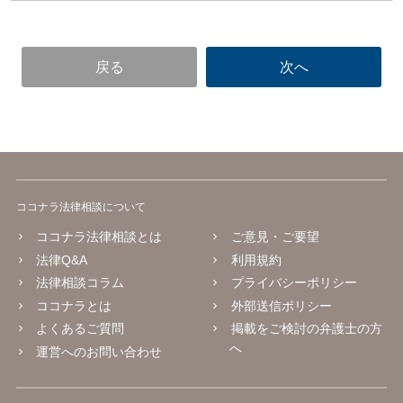
ココナラ法律相談について
ココナラ法律相談とは
ご意見・ご要望
法律Q&A
利用規約
法律相談コラム
プライバシーポリシー
ココナラとは
外部送信ポリシー
よくあるご質問
掲載をご検討の弁護士の方
へ
運営へのお問い合わせ