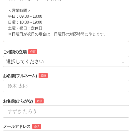
＜営業時間＞
平日：09:00～18:00
日曜：10:30～19:00
土曜・祝日：定休日
※日曜日が祝日の場合は、日曜日の対応時間に準じます。
ご相談の立場
必須
お名前
(フルネーム)
必須
お名前
(ひらがな)
必須
メールアドレス
必須