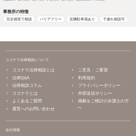
事務所の特徴
完全個室で相談
バリアフリー
近隣駐車場あり
子連れ相談可
ココナラ法律相談について
ココナラ法律相談とは
ご意見・ご要望
法律Q&A
利用規約
法律相談コラム
プライバシーポリシー
ココナラとは
外部送信ポリシー
よくあるご質問
掲載をご検討の弁護士の方
へ
運営へのお問い合わせ
会社情報