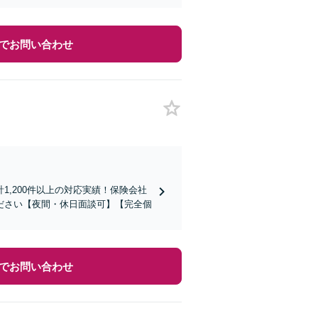
でお問い合わせ
,200件以上の対応実績！保険会社
ださい【夜間・休日面談可】【完全個
でお問い合わせ