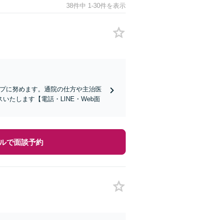
38件中 1-30件を表示
ップに努めます。通院の仕方や主治医
たします【電話・LINE・Web面
ルで面談予約