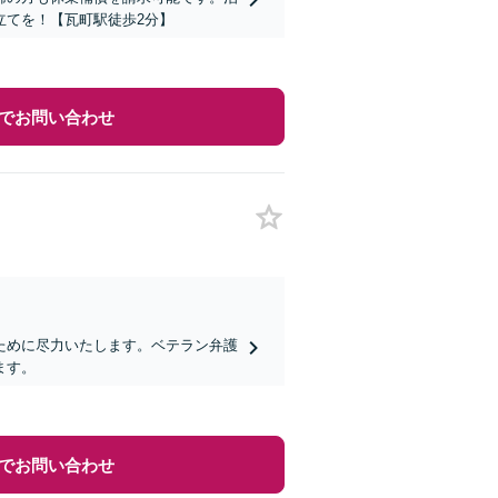
立てを！【瓦町駅徒歩2分】
でお問い合わせ
ために尽力いたします。ベテラン弁護
ます。
でお問い合わせ