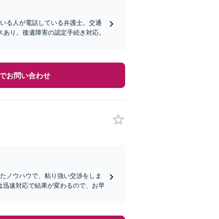
でいる人が電話している弁護士。交通
スあり。後遺障害の認定手続き対応。
でお問い合わせ
ったノウハウで、粘り強い交渉をしま
は迅速対応で結果が変わるので、お早