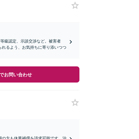
害等級認定、示談交渉など。被害者
られるよう、お気持ちに寄り添いつつ
でお問い合わせ
婦の方も休業補償を請求可能です。治