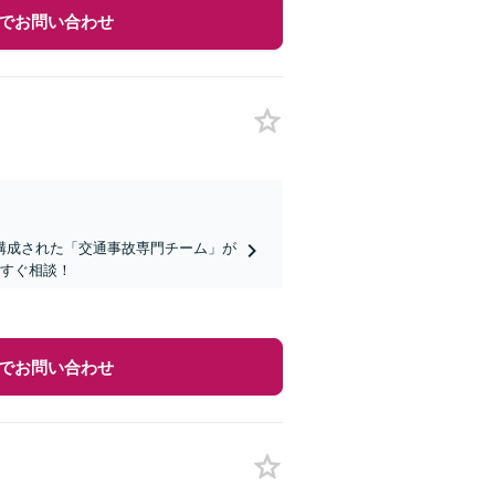
でお問い合わせ
構成された「交通事故専門チーム」が
今すぐ相談！
でお問い合わせ