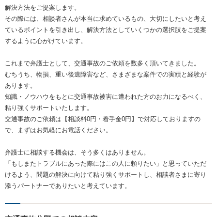
解決方法をご提案します。
その際には、相談者さんが本当に求めているもの、大切にしたいと考え
ているポイントを引き出し、解決方法としていくつかの選択肢をご提案
するように心がけています。
これまで弁護士として、交通事故のご依頼を数多く頂いてきました。
むちうち、物損、重い後遺障害など、さまざまな案件での実績と経験が
あります。
知識・ノウハウをもとに交通事故被害に遭われた方のお力になるべく、
粘り強くサポートいたします。
交通事故のご依頼は【相談料0円・着手金0円】で対応しておりますの
で、まずはお気軽にお電話ください。
弁護士に相談する機会は、そう多くはありません。
「もしまたトラブルにあった際にはこの人に頼りたい」と思っていただ
けるよう、問題の解決に向けて粘り強くサポートし、相談者さまに寄り
添うパートナーでありたいと考えています。