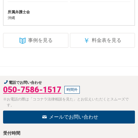
所属弁護士会
沖縄
￥
事例を見る
料金表を見る
電話でお問い合わせ
050-7586-1517
時間外
※お電話の際は「ココナラ法律相談を見た」とお伝えいただくとスムーズで
す。
メールでお問い合わせ
受付時間