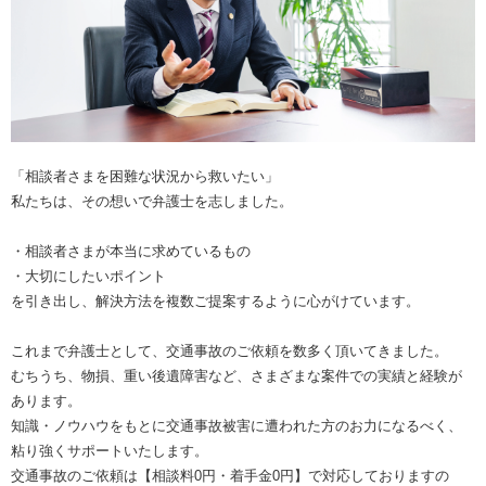
「相談者さまを困難な状況から救いたい」
私たちは、その想いで弁護士を志しました。
・相談者さまが本当に求めているもの
・大切にしたいポイント
を引き出し、解決方法を複数ご提案するように心がけています。
これまで弁護士として、交通事故のご依頼を数多く頂いてきました。
むちうち、物損、重い後遺障害など、さまざまな案件での実績と経験が
あります。
知識・ノウハウをもとに交通事故被害に遭われた方のお力になるべく、
粘り強くサポートいたします。
交通事故のご依頼は【相談料0円・着手金0円】で対応しておりますの