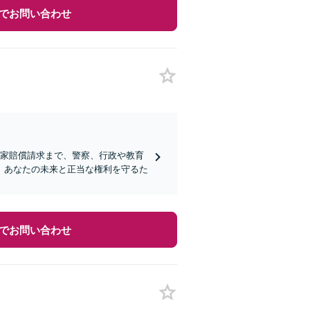
でお問い合わせ
国家賠償請求まで、警察、行政や教育
、あなたの未来と正当な権利を守るた
でお問い合わせ