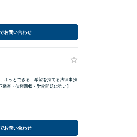
でお問い合わせ
、ホッとできる、希望を持てる法律事務
不動産・債権回収・労働問題に強い】
でお問い合わせ