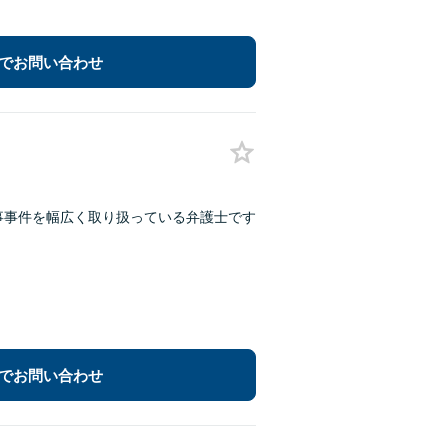
でお問い合わせ
事事件を幅広く取り扱っている弁護士です
でお問い合わせ