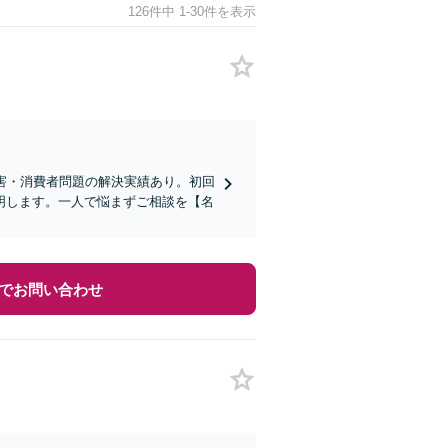
126件中 1-30件を表示
害・消費者問題の解決実績あり。初回
明します。一人で悩まずご相談を【名
でお問い合わせ