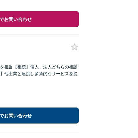
でお問い合わせ
件を担当【相続】個人・法人どちらの相談
】他士業と連携し多角的なサービスを提
でお問い合わせ