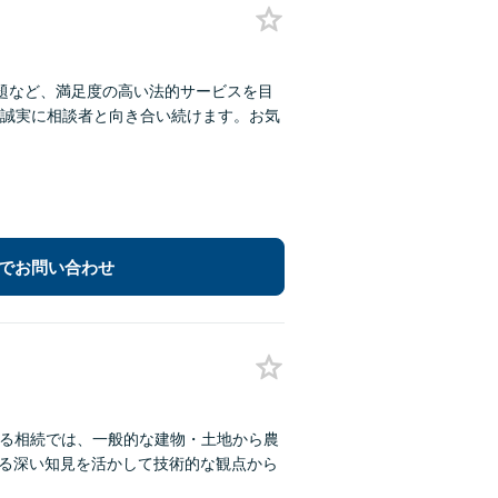
題など、満足度の高い法的サービスを目
誠実に相談者と向き合い続けます。お気
でお問い合わせ
する相続では、一般的な建物・土地から農
する深い知見を活かして技術的な観点から