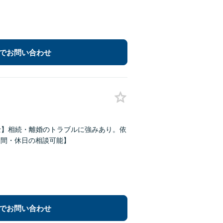
でお問い合わせ
士】相続・離婚のトラブルに強みあり。依
夜間・休日の相談可能】
でお問い合わせ