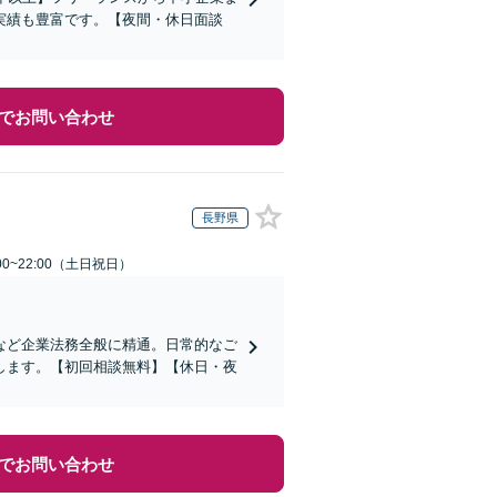
実績も豊富です。【夜間・休日面談
でお問い合わせ
長野県
00~22:00（土日祝日）
など企業法務全般に精通。日常的なご
します。【初回相談無料】【休日・夜
でお問い合わせ