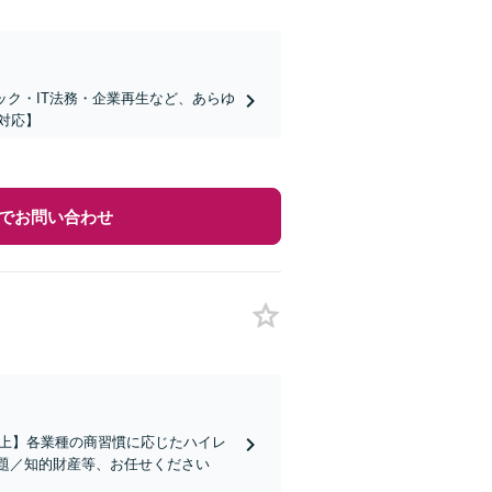
ック・IT法務・企業再生など、あらゆ
対応】
でお問い合わせ
社以上】各業種の商習慣に応じたハイレ
題／知的財産等、お任せください