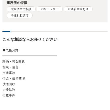
事務所の特徴
完全個室で相談
バリアフリー
近隣駐車場あり
子連れ相談可
こんな相談ならお任せください
◆取扱分野
━━━━━━━━━━━━━━━━━
離婚・男女問題
相続・遺言
交通事故
借金・債務整理
債権回収
企業法務
行政事件