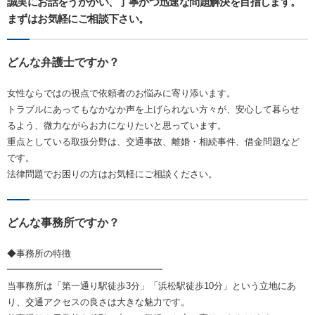
誠実にお話をうかがい、丁寧かつ迅速な問題解決を目指します。
まずはお気軽にご相談下さい。
どんな弁護士ですか？
女性ならではの視点で依頼者のお悩みに寄り添います。
トラブルにあってもなかなか声を上げられない方々が、安心して暮らせ
るよう、微力ながらお力になりたいと思っています。
重点としている取扱分野は、交通事故、離婚・相続事件、借金問題など
です。
法律問題でお困りの方はお気軽にご相談ください。
どんな事務所ですか？
◆事務所の特徴
━━━━━━━━━━━━━━━━━
当事務所は「第一通り駅徒歩3分」「浜松駅徒歩10分」という立地にあ
り、交通アクセスの良さは大きな魅力です。