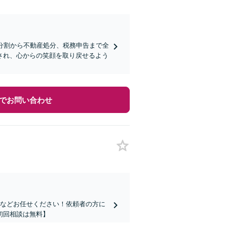
分割から不動産処分、税務申告まで全
され、心からの笑顔を取り戻せるよう
でお問い合わせ
」などお任せください！依頼者の方に
初回相談は無料】