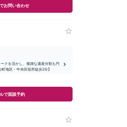
でお問い合わせ
ワークを活かし、複雑な遺産分割も円
古町地区・中央区役所徒歩2分】
ルで面談予約