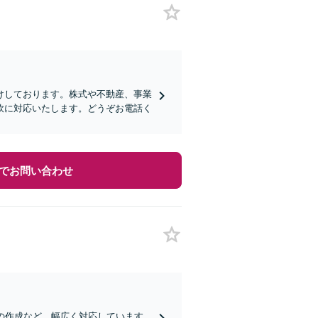
けしております。株式や不動産、事業
軟に対応いたします。どうぞお電話く
でお問い合わせ
の作成など、幅広く対応しています。