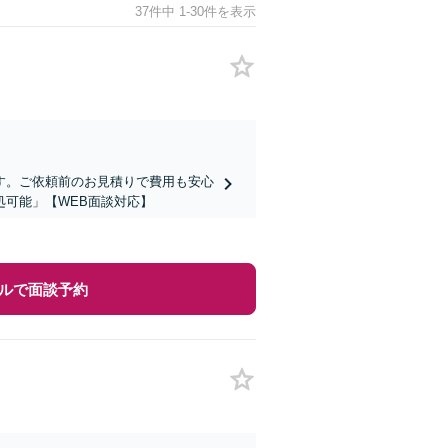
37件中 1-30件を表示
す。ご依頼前のお見積りで費用も安心
可能」【WEB面談対応】
ルで面談予約