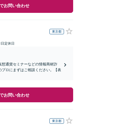
でお問い合わせ
東京都
本日定休日
仮想通貨セミナーなどの情報商材詐
のプロにまずはご相談ください。【表
でお問い合わせ
東京都