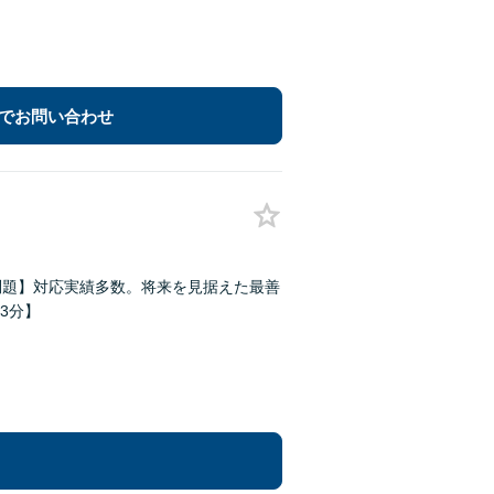
でお問い合わせ
問題】対応実績多数。将来を見据えた最善
3分】