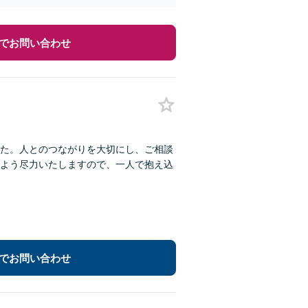
でお問い合わせ
た。人とのつながりを大切にし、ご相談
よう尽力いたしますので、一人で抱え込
でお問い合わせ