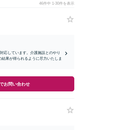
46件中 1-30件を表示
く対応しています。介護施設とのやり
の結果が得られるように尽力いたしま
でお問い合わせ