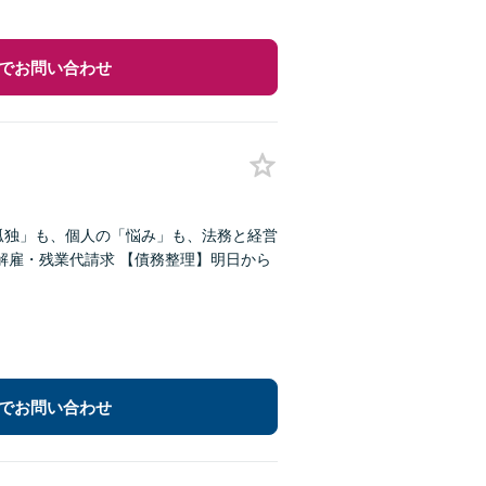
でお問い合わせ
孤独」も、個人の「悩み」も、法務と経営
解雇・残業代請求 【債務整理】明日から
でお問い合わせ