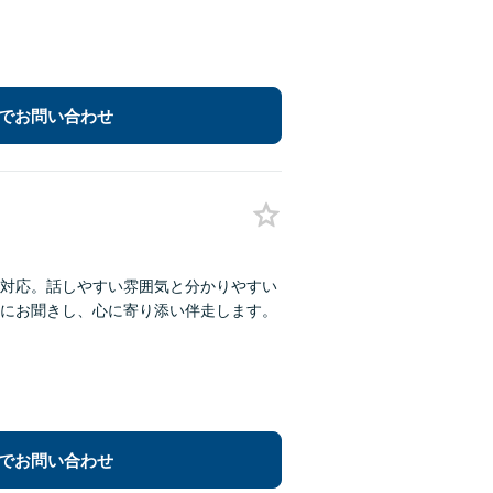
でお問い合わせ
対応。話しやすい雰囲気と分かりやすい
にお聞きし、心に寄り添い伴走します。
でお問い合わせ