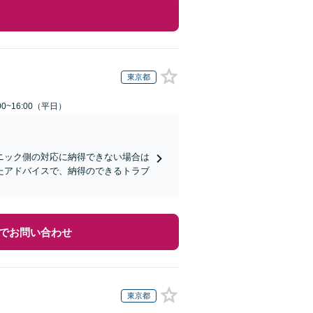
東京都
0~16:00（平日）
ニック側の対応に納得できない場合は
たアドバイスで、納得のできるトラブ
でお問い合わせ
東京都