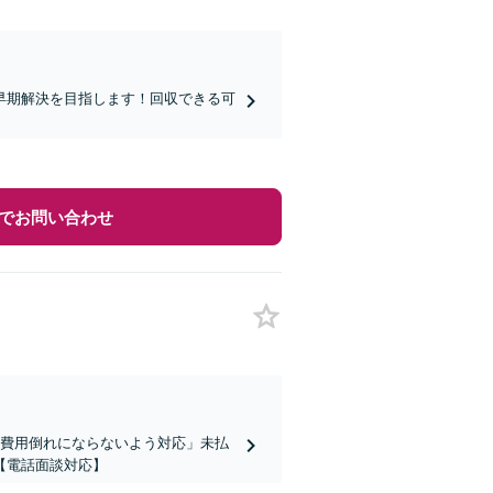
早期解決を目指します！回収できる可
。
でお問い合わせ
も費用倒れにならないよう対応」未払
【電話面談対応】