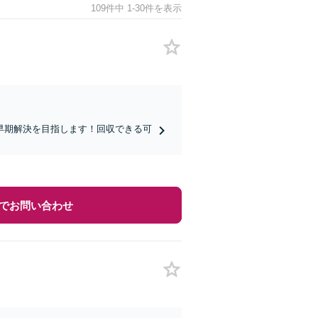
109件中 1-30件を表示
早期解決を目指します！回収できる可
。
でお問い合わせ