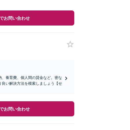
でお問い合わせ
納、養育費、個人間の貸金など。密な
り良い解決方法を模索しましょう【せ
でお問い合わせ