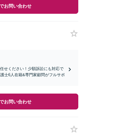
でお問い合わせ
お任せください！少額訴訟にも対応で
護士6人在籍&専門家顧問がフルサポ
でお問い合わせ