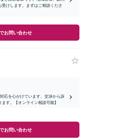
お受けします。まずはご相談くださ
でお問い合わせ
な対応を心がけています。交渉から訴
ります。【オンライン相談可能】
でお問い合わせ