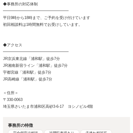
◆事務所の対応体制
━━━━━━━━━━━━━━━━━
平日9時から18時まで、ご予約を受け付けています
初回相談料は1時間無料でお受けしています。
◆アクセス
━━━━━━━━━━━━━━━━━
JR京浜東北線「浦和駅」徒歩7分
JR湘南新宿ライン「浦和駅」徒歩7分
宇都宮線「浦和駅」徒歩7分
JR高崎線「浦和駅」徒歩7分
＜住所＞
〒330-0063
埼玉県さいたま市浦和区高砂3-6-17 ヨシノビル4階
事務所の特徴