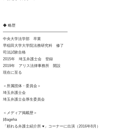
◆ 略歴
━━━━━━━━━━━━━━━━━
中央大学法学部 卒業
早稲田大学大学院法務研究科 修了
司法試験合格
2015年 埼玉弁護士会 登録
2019年 アリス法律事務所 開設
現在に至る
＜所属団体・委員会＞
埼玉弁護士会
埼玉弁護士会厚生委員会
＜メディア掲載歴＞
姉ageha
「頼れる弁護士紹介所 ♥」コーナーに出演（2016年8月）