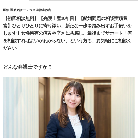
田畑 麗菜弁護士 アリス法律事務所
【初回相談無料】【弁護士歴10年目】【離婚問題の相談実績豊
富】ひとりひとりに寄り添い、新たな一歩を踏み出すお手伝いを
します！女性特有の痛みや辛さに共感し、最後までサポート「何
を相談すればよいかわからない」という方も、お気軽にご相談く
ださい
どんな弁護士ですか？