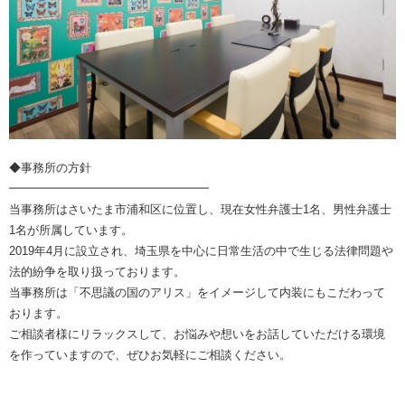
◆事務所の方針
━━━━━━━━━━━━━━━━━
当事務所はさいたま市浦和区に位置し、現在女性弁護士1名、男性弁護士
1名が所属しています。
2019年4月に設立され、埼玉県を中心に日常生活の中で生じる法律問題や
法的紛争を取り扱っております。
当事務所は「不思議の国のアリス」をイメージして内装にもこだわって
おります。
ご相談者様にリラックスして、お悩みや想いをお話していただける環境
を作っていますので、ぜひお気軽にご相談ください。