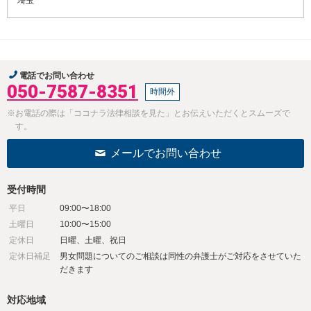
埼玉
電話でお問い合わせ
050-7587-8351
時間外
※お電話の際は「ココナラ法律相談を見た」とお伝えいただくとスムーズで
す。
メールでお問い合わせ
受付時間
平日
09:00〜18:00
土曜日
10:00〜15:00
定休日
日曜、土曜、祝日
定休日補足
男女問題についてのご相談は同性の弁護士がご対応をさせていた
だきます
対応地域