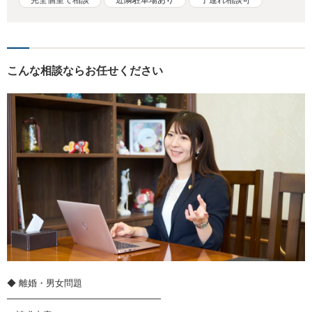
完全個室で相談
近隣駐車場あり
子連れ相談可
こんな相談ならお任せください
◆ 離婚・男女問題
━━━━━━━━━━━━━━━━━