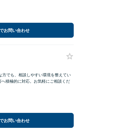
でお問い合わせ
な方でも、相談しやすい環境を整えてい
害へ積極的に対応。お気軽にご相談くだ
でお問い合わせ