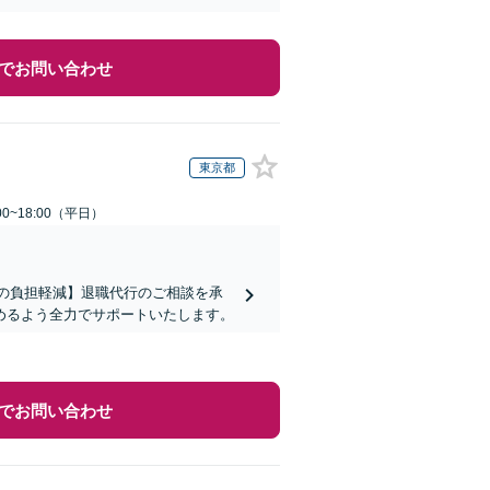
でお問い合わせ
東京都
0~18:00（平日）
まの負担軽減】退職代行のご相談を承
めるよう全力でサポートいたします。
でお問い合わせ