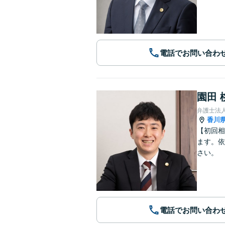
電話でお問い合わ
園田 
香川
【初回相
ます。依
さい。
電話でお問い合わ