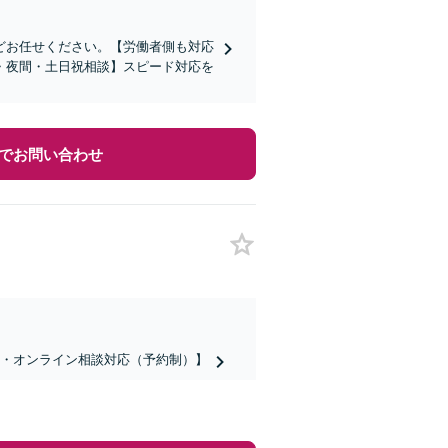
どお任せください。【労働者側も対応
・夜間・土日祝相談】スピード対応を
でお問い合わせ
話・オンライン相談対応（予約制）】