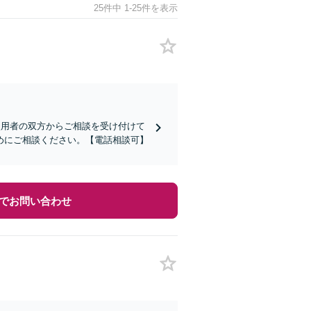
25件中 1-25件を表示
使用者の双方からご相談を受け付けて
めにご相談ください。【電話相談可】
でお問い合わせ