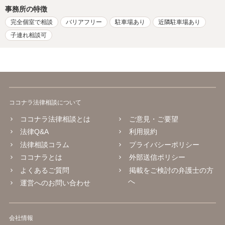
事務所の特徴
完全個室で相談
バリアフリー
駐車場あり
近隣駐車場あり
子連れ相談可
ココナラ法律相談について
ココナラ法律相談とは
ご意見・ご要望
法律Q&A
利用規約
法律相談コラム
プライバシーポリシー
ココナラとは
外部送信ポリシー
よくあるご質問
掲載をご検討の弁護士の方
へ
運営へのお問い合わせ
会社情報