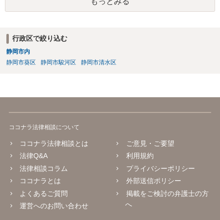
もっとみる
しょう。
行政区で絞り込む
静岡市内
静岡市葵区
静岡市駿河区
静岡市清水区
ココナラ法律相談について
ココナラ法律相談とは
ご意見・ご要望
法律Q&A
利用規約
法律相談コラム
プライバシーポリシー
ココナラとは
外部送信ポリシー
よくあるご質問
掲載をご検討の弁護士の方
へ
運営へのお問い合わせ