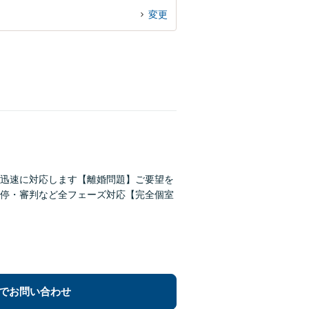
変更
迅速に対応します【離婚問題】ご要望を
停・審判など全フェーズ対応【完全個室
でお問い合わせ