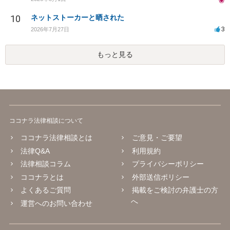
10
ネットストーカーと晒された
3
2026年7月27日
もっと見る
ココナラ法律相談について
ココナラ法律相談とは
ご意見・ご要望
法律Q&A
利用規約
法律相談コラム
プライバシーポリシー
ココナラとは
外部送信ポリシー
よくあるご質問
掲載をご検討の弁護士の方
へ
運営へのお問い合わせ