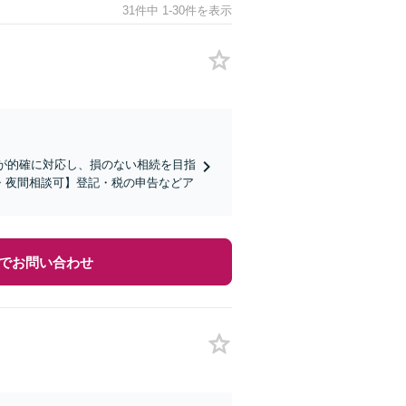
31件中 1-30件を表示
ムが的確に対応し、損のない相続を目指
・夜間相談可】登記・税の申告などア
でお問い合わせ