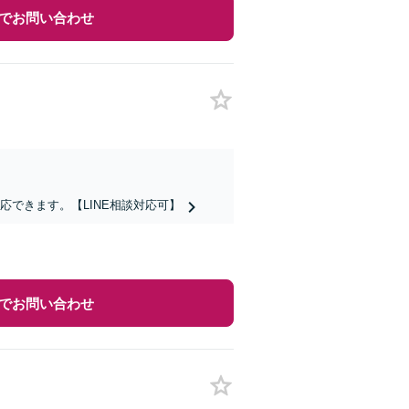
でお問い合わせ
できます。【LINE相談対応可】
でお問い合わせ