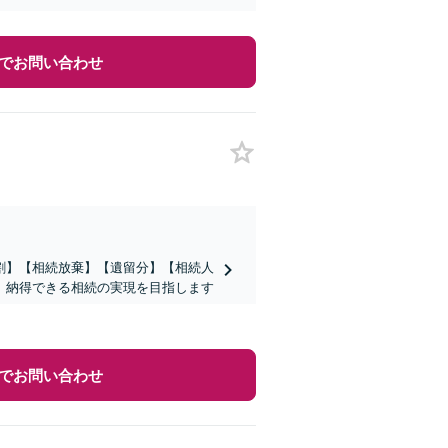
でお問い合わせ
割】【相続放棄】【遺留分】【相続人
、納得できる相続の実現を目指します
でお問い合わせ