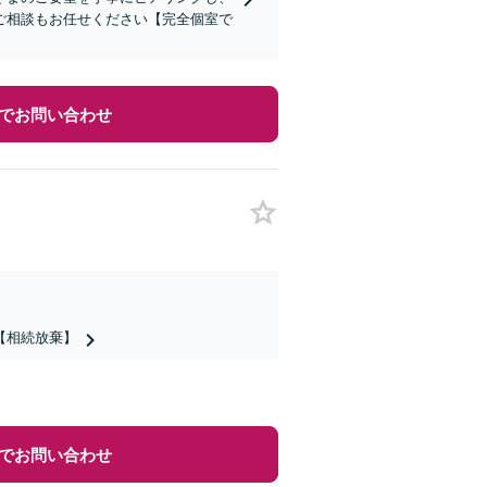
ご相談もお任せください【完全個室で
でお問い合わせ
【相続放棄】
でお問い合わせ