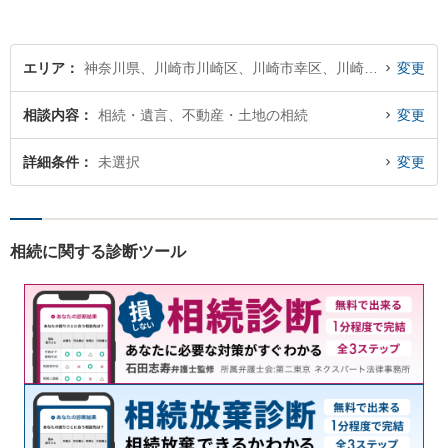
エリア
神奈川県、川崎市川崎区、川崎市幸区、川崎市中原区、川崎市高津区、川崎市多摩区、川崎市宮前区、川崎市麻生区
変更
相談内容
相続・遺言、不動産・土地の相続
変更
詳細条件
未選択
変更
相続に関する診断ツール