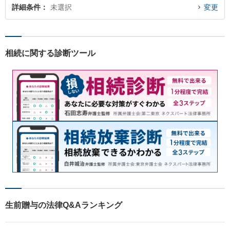
詳細条件
未選択
変更
相続に関する診断ツール
生前贈与の法律Q&Aランキング