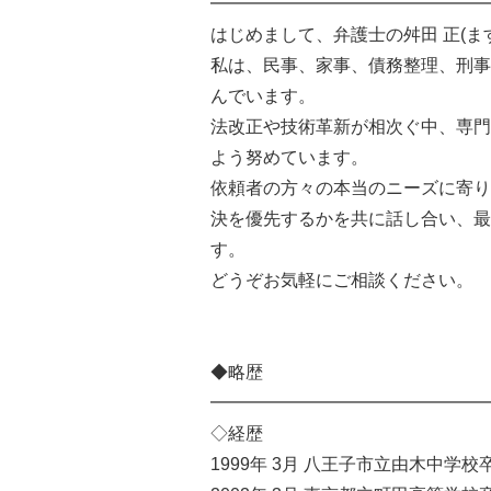
━━━━━━━━━━━━━━━━
はじめまして、弁護士の舛田 正(ま
私は、民事、家事、債務整理、刑事
んでいます。
法改正や技術革新が相次ぐ中、専門
よう努めています。
依頼者の方々の本当のニーズに寄り
決を優先するかを共に話し合い、最
す。
どうぞお気軽にご相談ください。
◆略歴
━━━━━━━━━━━━━━━━
◇経歴
1999年 3月 八王子市立由木中学校