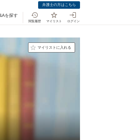
弁護士の方はこちら
&Aを探す
閲覧履歴
マイリスト
ログイン
マイリストに入れる