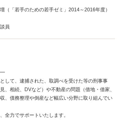
（「若手のための若手ゼミ」2014～2016年度）
談員
━
として、逮捕された、取調べを受けた等の刑事事
見、相続、DVなど）や不動産の問題（借地・借家、
収、債務整理や倒産など幅広い分野に取り組んでい
、全力でサポートいたします。