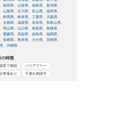
秋田県
山形県
福島県
新潟県
山梨県
石川県
富山県
福井県
静岡県
岐阜県
三重県
大阪府
京都府
滋賀県
奈良県
和歌山県
岡山県
山口県
鳥取県
島根県
愛媛県
高知県
徳島県
福岡県
長崎県
熊本県
大分県
宮崎県
県
沖縄県
所の特徴
個室で相談
バリアフリー
駐車場あり
子連れ相談可