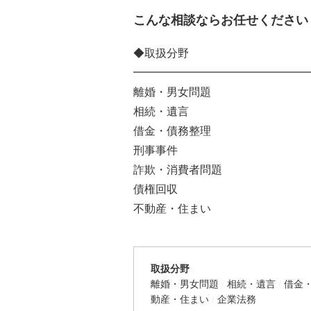
こんな相談ならお任せください
◆取扱分野
━━━━━━━━━━━━━━━━
離婚・男女問題
相続・遺言
借金・債務整理
刑事事件
詐欺・消費者問題
債権回収
不動産・住まい
取扱分野
離婚・男女問題
相続・遺言
借金
動産・住まい
企業法務