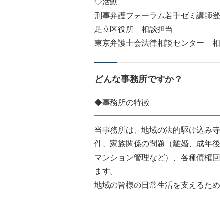
◇活動
刑事弁護フォーラム若手ゼミ講師登壇
足立区役所 相談担当
東京弁護士会法律相談センター 相
どんな事務所ですか？
◆事務所の特徴
━━━━━━━━━━━━━━━━
当事務所は、地域の法的駆け込み寺
件、家族関係の問題（離婚、成年後
マンション管理など）、各種債権回
ます。
地域の皆様の日常生活を支えるため