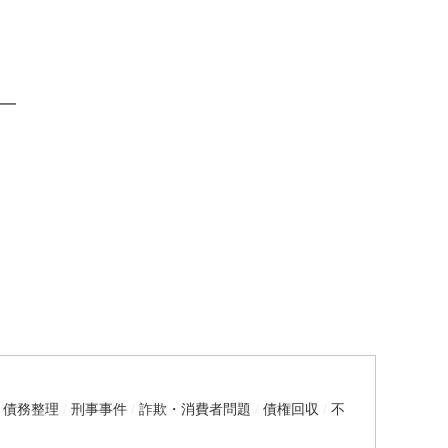
━
・債務整理
刑事事件
詐欺・消費者問題
債権回収
不