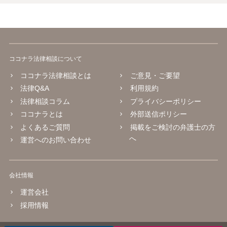
ココナラ法律相談について
ココナラ法律相談とは
ご意見・ご要望
法律Q&A
利用規約
法律相談コラム
プライバシーポリシー
ココナラとは
外部送信ポリシー
よくあるご質問
掲載をご検討の弁護士の方
へ
運営へのお問い合わせ
会社情報
運営会社
採用情報