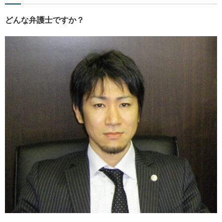
どんな弁護士ですか？