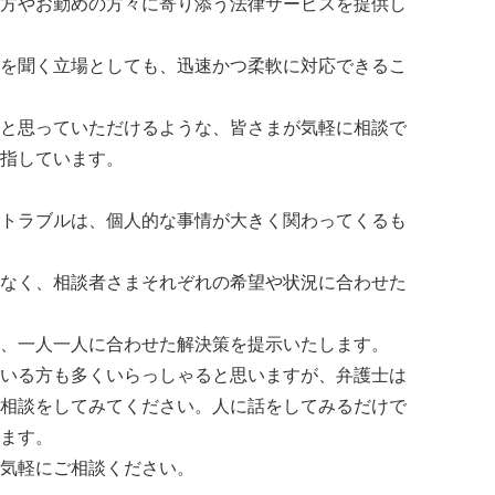
方やお勤めの方々に寄り添う法律サービスを提供し
を聞く立場としても、迅速かつ柔軟に対応できるこ
と思っていただけるような、皆さまが気軽に相談で
指しています。
トラブルは、個人的な事情が大きく関わってくるも
なく、相談者さまそれぞれの希望や状況に合わせた
、一人一人に合わせた解決策を提示いたします。
いる方も多くいらっしゃると思いますが、弁護士は
相談をしてみてください。人に話をしてみるだけで
ます。
気軽にご相談ください。