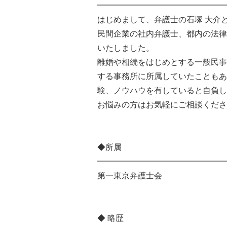
━━━━━━━━━━━━━━━━
はじめまして、弁護士の石塚 大介
民間企業の社内弁護士、都内の法律
いたしました。
離婚や相続をはじめとする一般民事
する事務所に所属していたこともあ
験、ノウハウを有していると自負し
お悩みの方はお気軽にご相談くださ
◆所属
━━━━━━━━━━━━━━━━
第一東京弁護士会
◆ 略歴