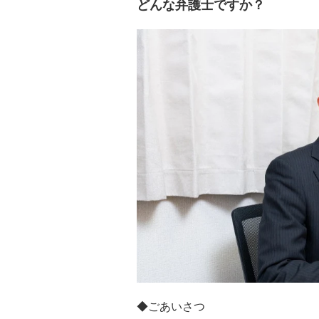
どんな弁護士ですか？
◆ごあいさつ