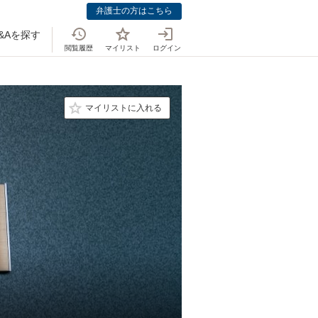
弁護士の方はこちら
&Aを探す
閲覧履歴
マイリスト
ログイン
マイリストに入れる