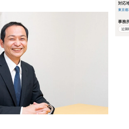
対応
東京都
事務
近隣