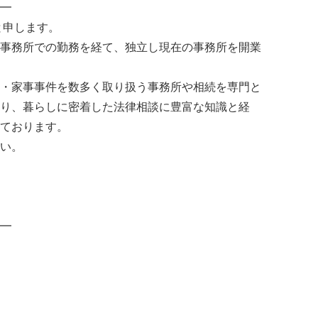
━
と申します。
事務所での勤務を経て、独立し現在の事務所を開業
・家事事件を数多く取り扱う事務所や相続を専門と
り、暮らしに密着した法律相談に豊富な知識と経
ております。
い。
━