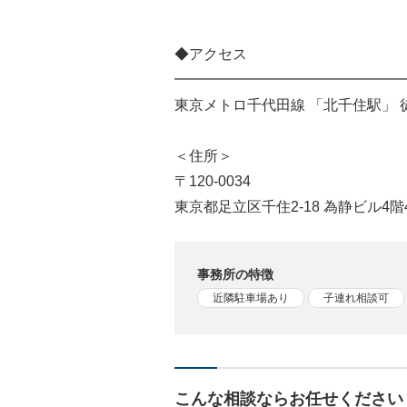
◆アクセス
━━━━━━━━━━━━━━━━
東京メトロ千代田線 「北千住駅」 
＜住所＞
〒120-0034
東京都足立区千住2-18 為静ビル4階4
事務所の特徴
近隣駐車場あり
子連れ相談可
こんな相談ならお任せください