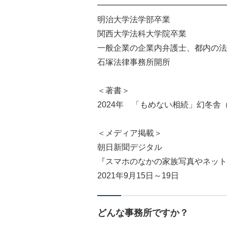
━━━━━━━━━━━━━━━━
明治大学法学部卒業
関西大学法科大学院卒業
一般企業の企業内弁護士、都内の法
石塚法律事務所開所
＜著書＞
2024年 「もめない相続」幻冬舎
＜メディア掲載＞
朝日新聞デジタル
『スマホのなかの家族写真やネット
2021年9月15日～19日
どんな事務所ですか？