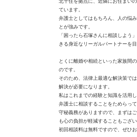
北千住を拠点に、近隣にお住まいの
ています。
弁護士としてはもちろん、人の悩み
とが強みです。
「困ったら石塚さんに相談しよう」
きる身近なリーガルパートナーを目
とくに離婚や相続といった家族間の
のです。
そのため、法律上最適な解決策では
解決が必要になります。
私はこれまでの経験と知識を活用し
弁護士に相談することをためらって
守秘義務がありますので、まずはご
も心の負担が軽減することもござい
初回相談料は無料ですので、ぜひお