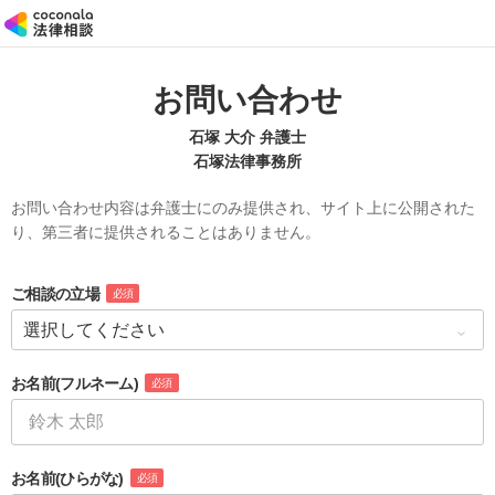
お問い合わせ
石塚 大介 弁護士
石塚法律事務所
お問い合わせ内容は弁護士にのみ提供され、サイト上に公開された
り、第三者に提供されることはありません。
ご相談の立場
必須
お名前
(フルネーム)
必須
お名前
(ひらがな)
必須