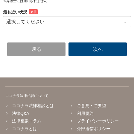
※弁護士には通知されません
最も近い状況
必須
ココナラ法律相談について
ココナラ法律相談とは
ご意見・ご要望
法律Q&A
利用規約
法律相談コラム
プライバシーポリシー
ココナラとは
外部送信ポリシー