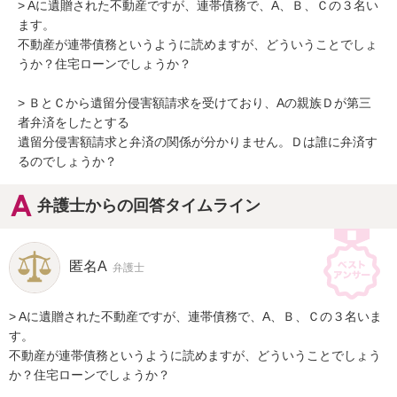
> Aに遺贈された不動産ですが、連帯債務で、A、Ｂ、Ｃの３名い
ます。

不動産が連帯債務というように読めますが、どういうことでしょ
うか？住宅ローンでしょうか？

> ＢとＣから遺留分侵害額請求を受けており、Aの親族Ｄが第三
者弁済をしたとする

遺留分侵害額請求と弁済の関係が分かりません。Ｄは誰に弁済す
るのでしょうか？
弁護士からの回答タイムライン
匿名A
弁護士
> Aに遺贈された不動産ですが、連帯債務で、A、Ｂ、Ｃの３名いま
す。

不動産が連帯債務というように読めますが、どういうことでしょう
か？住宅ローンでしょうか？
