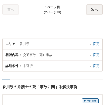
1ページ目
前へ
次へ
(2ページ中)
エリア
香川県
変更
相談内容
交通事故、死亡事故
変更
詳細条件
未選択
変更
香川県の弁護士の死亡事故に関する解決事例
# 死亡事故