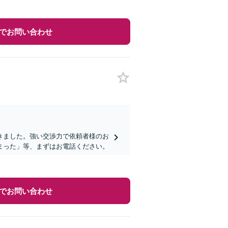
でお問い合わせ
きました。強い交渉力で依頼者様のお
まった」等、まずはお電話ください。
でお問い合わせ