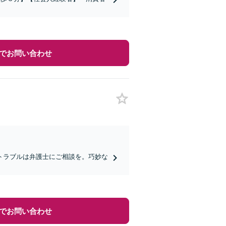
でお問い合わせ
トラブルは弁護士にご相談を。巧妙な
でお問い合わせ