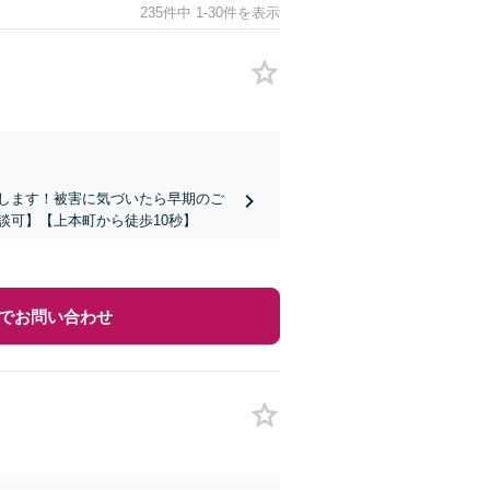
235件中 1-30件を表示
します！被害に気づいたら早期のご
談可】【上本町から徒歩10秒】
でお問い合わせ