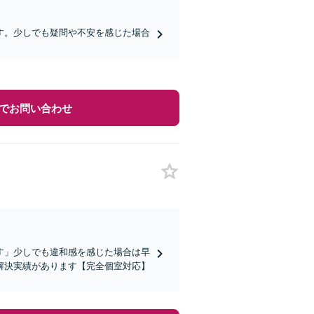
す。少しでも疑問や不安を感じた場合
でお問い合わせ
す」少しでも違和感を感じた場合は早
解決実績があります【完全個室対応】