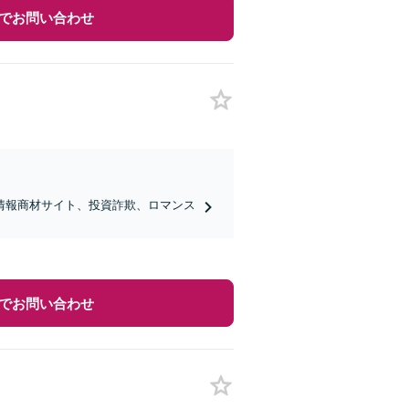
でお問い合わせ
情報商材サイト、投資詐欺、ロマンス
でお問い合わせ