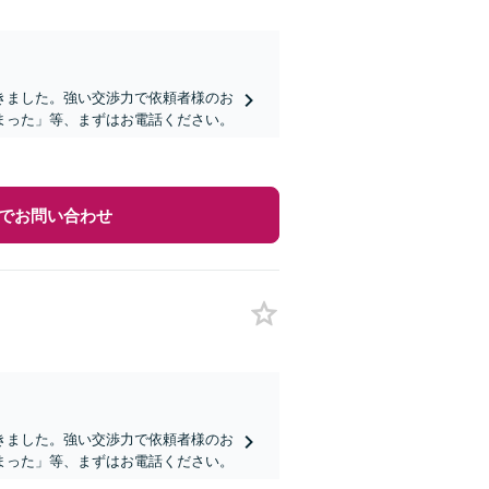
きました。強い交渉力で依頼者様のお
まった」等、まずはお電話ください。
でお問い合わせ
きました。強い交渉力で依頼者様のお
まった」等、まずはお電話ください。