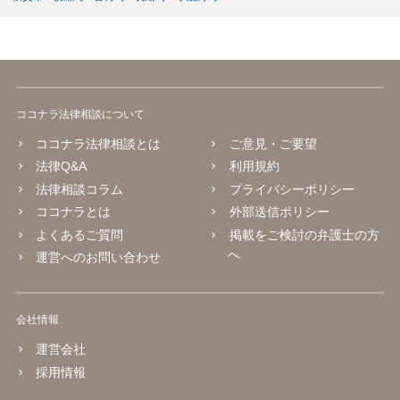
ココナラ法律相談について
ココナラ法律相談とは
ご意見・ご要望
法律Q&A
利用規約
法律相談コラム
プライバシーポリシー
ココナラとは
外部送信ポリシー
よくあるご質問
掲載をご検討の弁護士の方
へ
運営へのお問い合わせ
会社情報
運営会社
採用情報