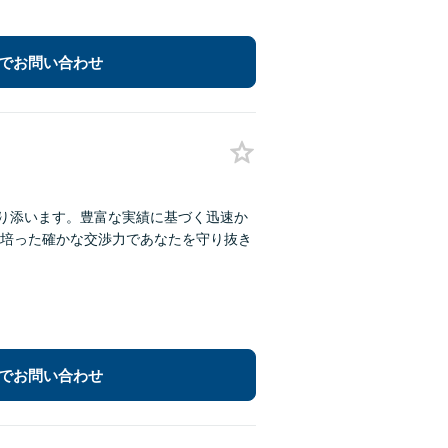
でお問い合わせ
寄り添います。豊富な実績に基づく迅速か
培った確かな交渉力であなたを守り抜き
でお問い合わせ