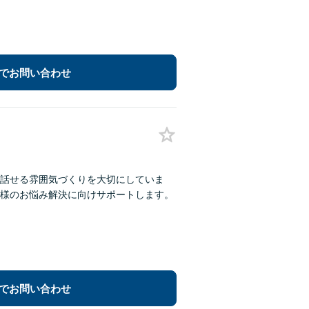
でお問い合わせ
話せる雰囲気づくりを大切にしていま
様のお悩み解決に向けサポートします。
でお問い合わせ