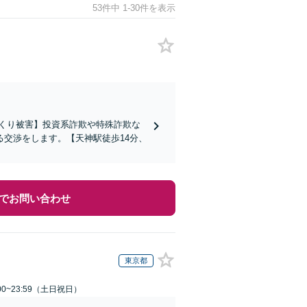
53件中 1-30件を表示
くり被害】投資系詐欺や特殊詐欺な
交渉をします。【天神駅徒歩14分、
でお問い合わせ
東京都
00~23:59（土日祝日）