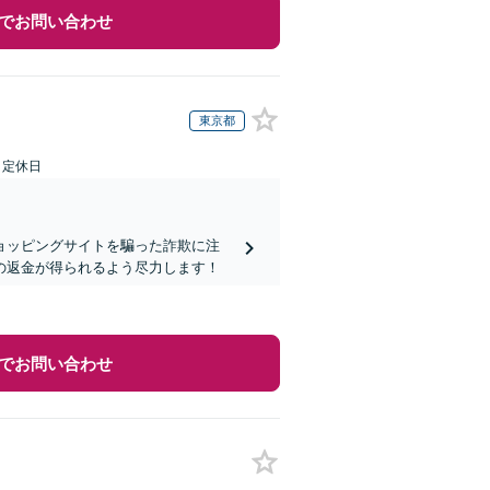
でお問い合わせ
東京都
日定休日
ョッピングサイトを騙った詐欺に注
の返金が得られるよう尽力します！
でお問い合わせ