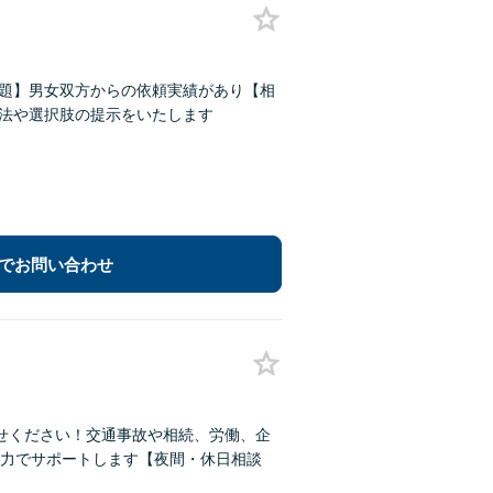
問題】男女双方からの依頼実績があり【相
方法や選択肢の提示をいたします
でお問い合わせ
せください！交通事故や相続、労働、企
力でサポートします【夜間・休日相談