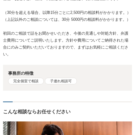
（30分を超える場合、以降15分ごとに2,500円の相談料がかかります。）
（上記以外のご相談については、30分 5000円の相談料がかかります。）
初回のご相談で話をお聞かせいただき、今後の見通しや対処方針、弁護
士費用についてご説明いたします。方針や費用についてご納得された場
合にのみご契約いただいておりますので、まずはお気軽にご相談くださ
い。
事務所の特徴
完全個室で相談
子連れ相談可
こんな相談ならお任せください