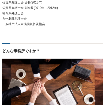
佐賀県弁護士会 会長(2013年)
佐賀県弁護士会 副会長(2010年～2012年)
福岡県弁護士会
九州北部税理士会
一般社団法人家族信託普及協会
どんな事務所ですか？