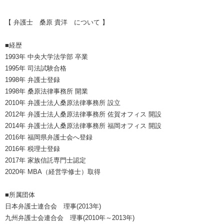
【 弁護士 桑原 貴洋 について 】
■経歴
1993年 中央大学法学部 卒業
1995年 司法試験合格
1998年 弁護士登録
1998年 桑原法律事務所 開業
2010年 弁護士法人桑原法律事務所 設立
2012年 弁護士法人桑原法律事務所 佐賀オフィス 開設
2014年 弁護士法人桑原法律事務所 福岡オフィス 開設
2016年 福岡県弁護士会へ登録
2016年 税理士登録
2017年 家族信託専門士認定
2020年 MBA（経営学修士）取得
■所属団体
日本弁護士連合会 理事(2013年)
九州弁護士会連合会 理事(2010年～2013年)