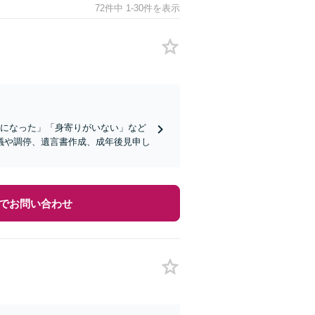
72件中 1-30件を表示
症になった」「身寄りがいない」など
議や調停、遺言書作成、成年後見申し
でお問い合わせ