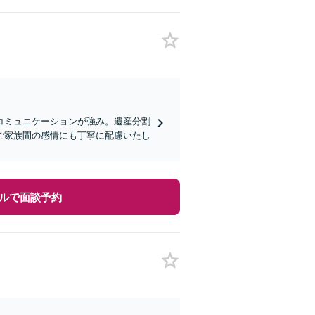
コミュニケーションが強み。遺産分割
ご家族間の感情にも丁寧に配慮いたし
ルで面談予約