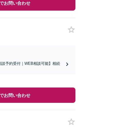
でお問い合わせ
相談予約受付｜WEB相談可能】相続
でお問い合わせ