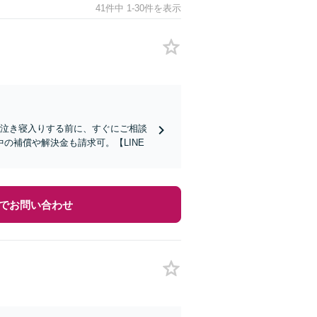
41件中 1-30件を表示
で泣き寝入りする前に、すぐにご相談
の補償や解決金も請求可。【LINE
でお問い合わせ