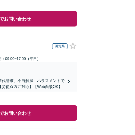
でお問い合わせ
滋賀県
：09:00~17:00（平日）
業代請求、不当解雇、ハラスメントで
労使双方に対応】【Web面談OK】
でお問い合わせ