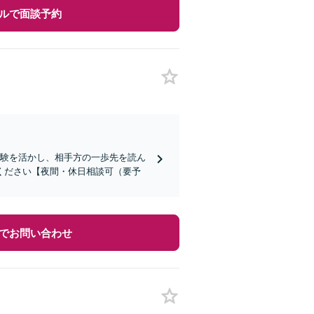
ルで面談予約
経験を活かし、相手方の一歩先を読ん
ください【夜間・休日相談可（要予
でお問い合わせ