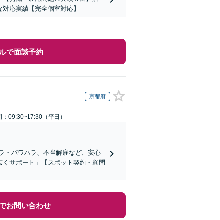
な対応実績【完全個室対応】
ルで面談予約
京都府
：09:30~17:30（平日）
ラ・パワハラ、不当解雇など、安心
広くサポート」【スポット契約・顧問
でお問い合わせ