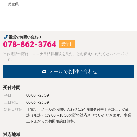
兵庫県
電話でお問い合わせ
078-862-3764
受付中
※お電話の際は「ココナラ法律相談を見た」とお伝えいただくとスムーズで
す。
メールでお問い合わせ
受付時間
平日
00:00〜23:59
土日祝日
00:00〜23:59
定休日補足
【電話・メールのお問い合わせは24時間受付中】弁護士との面
談（相談）は9:00〜18:00の間で対応させていただきます。事業
主さまからの初回相談は無料。
対応地域