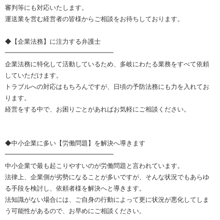
審判等にも対応いたします。
運送業を営む経営者の皆様からご相談をお待ちしております。
◆【企業法務】に注力する弁護士
━━━━━━━━━━━━━━━━━
企業法務に特化して活動しているため、多岐にわたる業務をすべて依頼
していただけます。
トラブルへの対応はもちろんですが、日頃の予防法務にも力を入れてお
ります。
経営をする中で、お困りごとがあればお気軽にご相談ください。
◆中小企業に多い【労働問題】を解決へ導きます
━━━━━━━━━━━━━━━━━
中小企業で最も起こりやすいのが労働問題と言われています。
法律上、企業側が劣勢になることが多いですが、そんな状況でもあらゆ
る手段を検討し、依頼者様を解決へと導きます。
法知識がない場合には、ご自身の行動によって更に状況が悪化してしま
う可能性があるので、お早めにご相談ください。