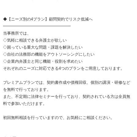
◆【ニーズ別の4プラン】顧問契約でリスク低減へ
━━━━━━━━━━━━━━━━━
当事務所では、
◇気軽に相談できる弁護士が欲しい
◇困っている重大な問題・課題を解決したい
◇自社の法務部の機能をアウトソーシングにしたい
◇企業内弁護士と同じ機能・役割を求めたい
それぞれのニーズに対応できる4つのプランをご用意しております。
プレミアムプランでは、契約書作成や債権回収、個別の講演・研修など
を無料で行っております。
また、不定期に法律セミナーを行っており、契約されている方は全員無
料で参加いただけます。
初回無料相談を行っていますので、お気軽にご相談ください。