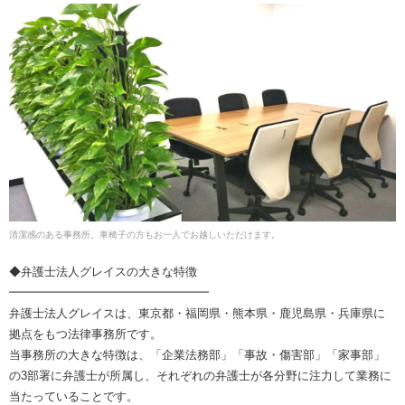
清潔感のある事務所。車椅子の方もお一人でお越しいただけます。
◆弁護士法人グレイスの大きな特徴
━━━━━━━━━━━━━━━━━
弁護士法人グレイスは、東京都・福岡県・熊本県・鹿児島県・兵庫県に
拠点をもつ法律事務所です。
当事務所の大きな特徴は、「企業法務部」「事故・傷害部」「家事部」
の3部署に弁護士が所属し、それぞれの弁護士が各分野に注力して業務に
当たっていることです。