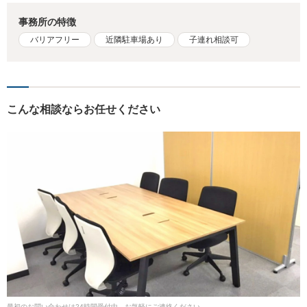
事務所の特徴
バリアフリー
近隣駐車場あり
子連れ相談可
こんな相談ならお任せください
最初のお問い合わせは24時間受付中。お気軽にご連絡ください。