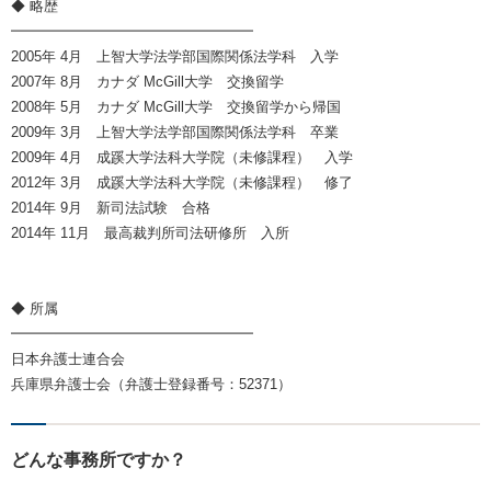
◆ 略歴
━━━━━━━━━━━━━━━━━
2005年 4月 上智大学法学部国際関係法学科 入学
2007年 8月 カナダ McGill大学 交換留学
2008年 5月 カナダ McGill大学 交換留学から帰国
2009年 3月 上智大学法学部国際関係法学科 卒業
2009年 4月 成蹊大学法科大学院（未修課程） 入学
2012年 3月 成蹊大学法科大学院（未修課程） 修了
2014年 9月 新司法試験 合格
2014年 11月 最高裁判所司法研修所 入所
◆ 所属
━━━━━━━━━━━━━━━━━
日本弁護士連合会
兵庫県弁護士会（弁護士登録番号：52371）
どんな事務所ですか？