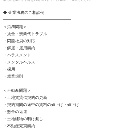
◆ 企業法務のご相談例
━━━━━━━━━━━━━━━━━
＜労務問題＞
・賃金・残業代トラブル
・問題社員の対応
・解雇・雇用契約
・ハラスメント
・メンタルヘルス
・採用
・就業規則
＜不動産問題＞
・土地賃貸借契約の更新
・契約期間の途中の賃料の値上げ・値下げ
・敷金の返還
・土地建物の明け渡し
・不動産売買契約