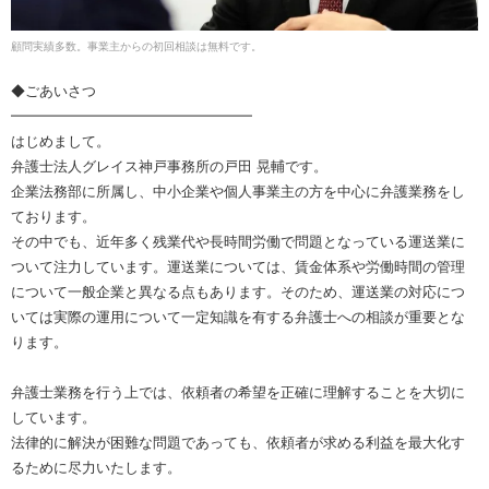
顧問実績多数。事業主からの初回相談は無料です。
◆ごあいさつ
━━━━━━━━━━━━━━━━━
はじめまして。
弁護士法人グレイス神戸事務所の戸田 晃輔です。
企業法務部に所属し、中小企業や個人事業主の方を中心に弁護業務をし
ております。
その中でも、近年多く残業代や長時間労働で問題となっている運送業に
ついて注力しています。運送業については、賃金体系や労働時間の管理
について一般企業と異なる点もあります。そのため、運送業の対応につ
いては実際の運用について一定知識を有する弁護士への相談が重要とな
ります。
弁護士業務を行う上では、依頼者の希望を正確に理解することを大切に
しています。
法律的に解決が困難な問題であっても、依頼者が求める利益を最大化す
るために尽力いたします。