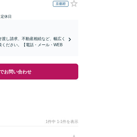
京都府
日定休日
け渡し請求、不動産相続など、幅広く
ください。【電話・メール・WEB
でお問い合わせ
1件中 1-1件を表示