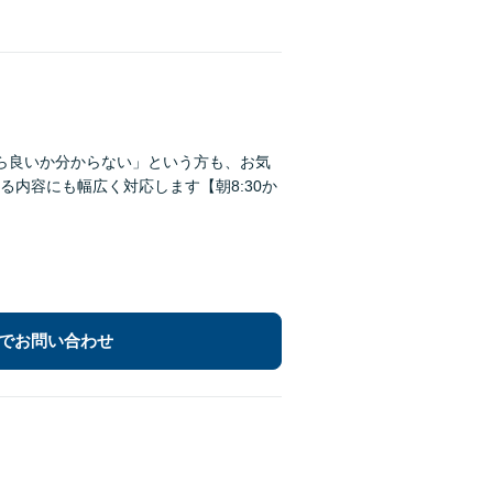
ら良いか分からない」という方も、お気
内容にも幅広く対応します【朝8:30か
でお問い合わせ