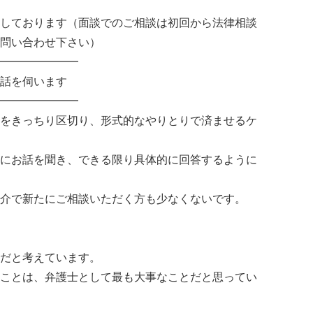
しております（面談でのご相談は初回から法律相談
問い合わせ下さい）
━━━━━━━
話を伺います
━━━━━━━
をきっちり区切り、形式的なやりとりで済ませるケ
にお話を聞き、できる限り具体的に回答するように
介で新たにご相談いただく方も少なくないです。
だと考えています。
ことは、弁護士として最も大事なことだと思ってい