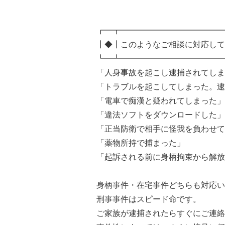
┏━┳━━━━━━━━━━━━━
┃◆┃このようなご相談に対応して
┗━┻━━━━━━━━━━━━━
「人身事故を起こし逮捕されてしま
「トラブルを起こしてしまった。逮
「電車で痴漢と疑われてしまった」
「違法ソフトをダウンロードした」
「正当防衛で相手に怪我を負わせて
「薬物所持で捕まった」
「起訴される前に身柄拘束から解放
身柄事件・在宅事件どちらも対応い
刑事事件はスピード命です。
ご家族が逮捕されたらすぐにご連絡