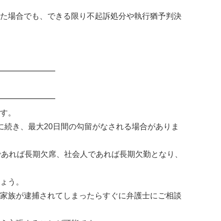
た場合でも、できる限り不起訴処分や執行猶予判決
━━━━━━━
━━━━━━━
す。
に続き、最大20日間の勾留がなされる場合がありま
であれば長期欠席、社会人であれば長期欠勤となり、
ょう。
家族が逮捕されてしまったらすぐに弁護士にご相談