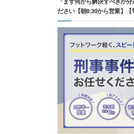
「まず何から解決すべきか分
ださい【朝8:30から営業】