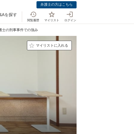
弁護士の方はこちら
&Aを探す
閲覧履歴
マイリスト
ログイン
弁護士の刑事事件での強み
マイリストに入れる