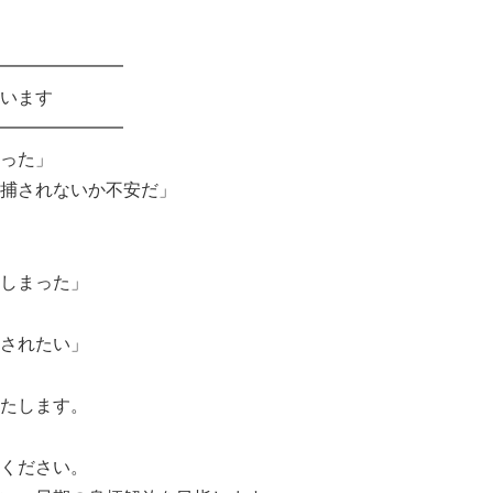
━━━━━━━
います
━━━━━━━
った」
捕されないか不安だ」
しまった」
されたい」
たします。
ください。