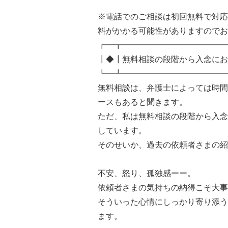
※電話でのご相談は初回無料で対応
料がかかる可能性がありますのでお
┏━┳━━━━━━━━━━━━━
┃◆┃無料相談の段階から入念にお
┗━┻━━━━━━━━━━━━━
無料相談は、弁護士によっては時間
ースもあると聞きます。
ただ、私は無料相談の段階から入念
しています。
そのせいか、過去の依頼者さまの紹
不安、怒り、孤独感ーー。
依頼者さまの気持ちの納得こそ大事
そういった心情にしっかり寄り添う
ます。