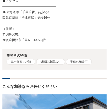
◆アクセス
━━━━━━━━━━━━━━━━━
JR東海道線「千里丘駅」徒歩5分
阪急京都線「摂津市駅」徒歩16分
＜住所＞
〒566-0001
大阪府摂津市千里丘1-13-5-2階
事務所の特徴
完全個室で相談
近隣駐車場あり
子連れ相談可
こんな相談ならお任せください