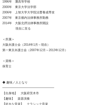
1996年 灘高等学校
2000年 東京大学法学部
2006年 上智大学大学院法曹養成専攻
2007年 東京都内法律事務所勤務
2014年 大阪北摂法律事務所開設
現在に至る
＜所属＞
大阪弁護士会（2014年1月～現在）
第一東京弁護士会（2007年12月～2013年12月）
＜資格＞
保育士
◆ 趣味／人となり
━━━━━━━━━━━━━━━━━
【出身地】 大阪府茨木市
【趣味】 楽器演奏
【好きな音楽】 クラシック音楽