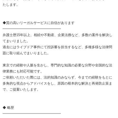
たします。
◆質の高いリーガルサービスに自信があります
━━━━━━━━━━━━━━━━━
弁護士歴15年以上、相続や不動産、企業法務など、多数の案件を解決し
てまいりました。
過去にはライブドア事件にて控訴審を担当するなど、多種多様な法律問
題に取り組んでまいりました。
東京での経験や人脈を生かし、専門的な知識の必要な分野や全国的な法
律業務にも対応可能です。
ご依頼いただいた際には、法的知識のみならず、今までの経験をもとに
多角的な視点からアドバイスをし、原因の根本的な解決と再発防止策ま
で、ご提案いたします。
◆ 略歴
━━━━━━━━━━━━━━━━━