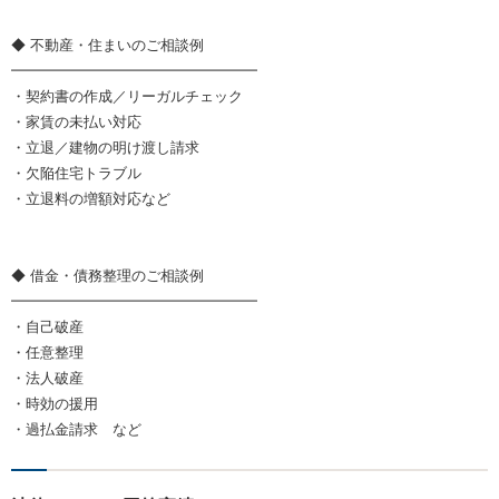
◆ 不動産・住まいのご相談例
━━━━━━━━━━━━━━━━━
・契約書の作成／リーガルチェック
・家賃の未払い対応
・立退／建物の明け渡し請求
・欠陥住宅トラブル
・立退料の増額対応など
◆ 借金・債務整理のご相談例
━━━━━━━━━━━━━━━━━
・自己破産
・任意整理
・法人破産
・時効の援用
・過払金請求 など