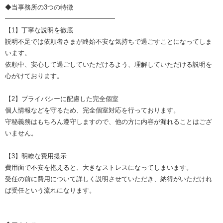
◆当事務所の3つの特徴
━━━━━━━━━━━━━━━━━
【1】丁寧な説明を徹底
説明不足では依頼者さまが終始不安な気持ちで過ごすことになってしま
います。
依頼中、安心して過ごしていただけるよう、理解していただける説明を
心がけております。
【2】プライバシーに配慮した完全個室
個人情報などを守るため、完全個室対応を行っております。
守秘義務はもちろん遵守しますので、他の方に内容が漏れることはござ
いません。
【3】明瞭な費用提示
費用面で不安を抱えると、大きなストレスになってしまいます。
受任の前に費用について詳しく説明させていただき、納得がいただけれ
ば受任という流れになります。