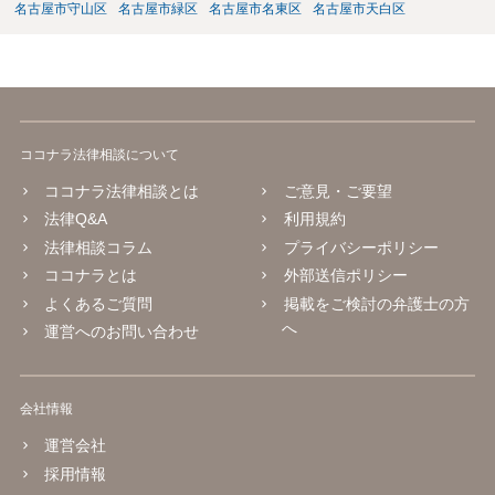
名古屋市守山区
名古屋市緑区
名古屋市名東区
名古屋市天白区
ココナラ法律相談について
ココナラ法律相談とは
ご意見・ご要望
法律Q&A
利用規約
法律相談コラム
プライバシーポリシー
ココナラとは
外部送信ポリシー
よくあるご質問
掲載をご検討の弁護士の方
へ
運営へのお問い合わせ
会社情報
運営会社
採用情報