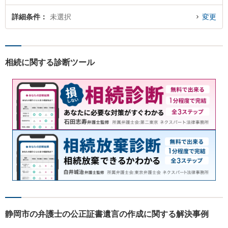
詳細条件
未選択
変更
相続に関する診断ツール
静岡市の弁護士の公正証書遺言の作成に関する解決事例