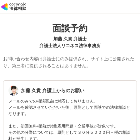
面談予約
加藤 久貴 弁護士
弁護士法人リコネス法律事務所
お問い合わせ内容は弁護士にのみ提供され、サイト上に公開された
り、第三者に提供されることはありません。
加藤 久貴
弁護士からのお願い
メールのみでの相談実施は対応しておりません。
メールを確認させていただいた後、原則として面談での法律相談と
なります。
また、初回無料相談は労働雇用問題・交通事故が対象です。
その他の分野については、原則として３０分５０００円＋税の相談
料が発生します。