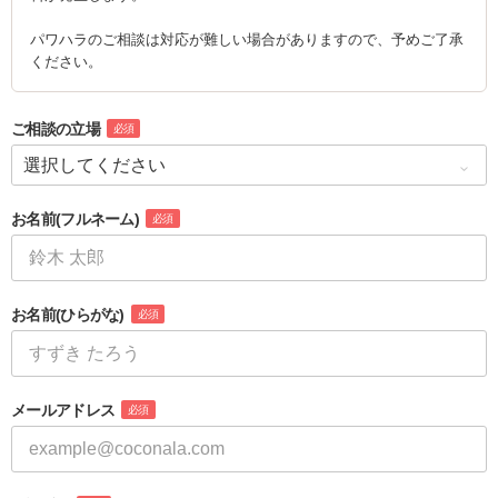
パワハラのご相談は対応が難しい場合がありますので、予めご了承
ください。
ご相談の立場
必須
お名前
(フルネーム)
必須
お名前
(ひらがな)
必須
メールアドレス
必須