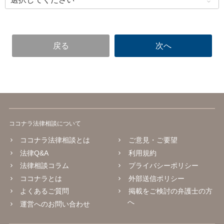
ココナラ法律相談について
ココナラ法律相談とは
ご意見・ご要望
法律Q&A
利用規約
法律相談コラム
プライバシーポリシー
ココナラとは
外部送信ポリシー
よくあるご質問
掲載をご検討の弁護士の方
へ
運営へのお問い合わせ