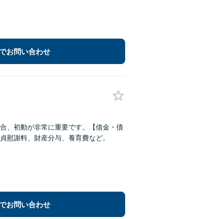
でお問い合わせ
合、初動が非常に重要です。【借金・債
貞慰謝料、財産分与、養育費など。
でお問い合わせ