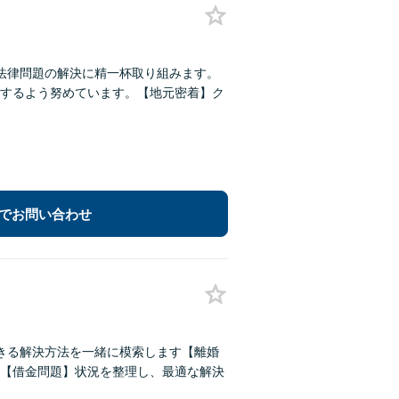
法律問題の解決に精一杯取り組みます。
するよう努めています。【地元密着】ク
でお問い合わせ
きる解決方法を一緒に模索します【離婚
【借金問題】状況を整理し、最適な解決