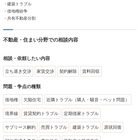
・建築トラブル
・借地権紛争
・共有不動産分割
不動産・住まい分野での相談内容
相談・依頼したい内容
立ち退き交渉
家賃交渉
契約解除
賃料回収
問題・争点の種類
借地権
欠陥住宅
近隣トラブル（隣人・騒音・ペット問題）
境界線
賃貸契約トラブル
定期借家トラブル
サブリース解約
売買トラブル
建築トラブル
原状回復