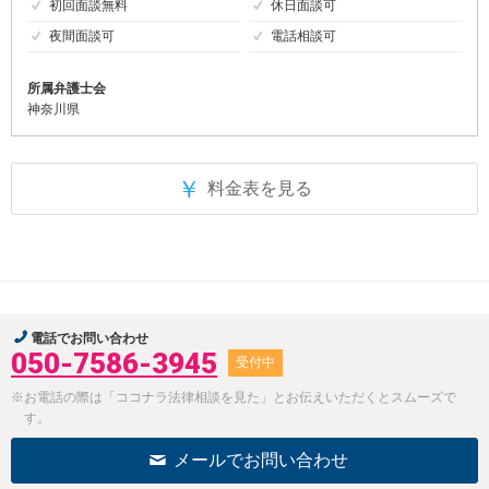
初回面談無料
休日面談可
夜間面談可
電話相談可
所属弁護士会
神奈川県
￥
料金表を見る
電話でお問い合わせ
050-7586-3945
受付中
※お電話の際は「ココナラ法律相談を見た」とお伝えいただくとスムーズで
す。
メールでお問い合わせ