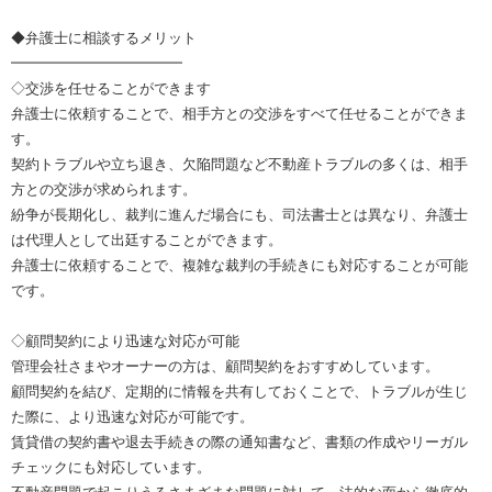
◆弁護士に相談するメリット
━━━━━━━━━━━━
◇交渉を任せることができます
弁護士に依頼することで、相手方との交渉をすべて任せることができま
す。
契約トラブルや立ち退き、欠陥問題など不動産トラブルの多くは、相手
方との交渉が求められます。
紛争が長期化し、裁判に進んだ場合にも、司法書士とは異なり、弁護士
は代理人として出廷することができます。
弁護士に依頼することで、複雑な裁判の手続きにも対応することが可能
です。
◇顧問契約により迅速な対応が可能
管理会社さまやオーナーの方は、顧問契約をおすすめしています。
顧問契約を結び、定期的に情報を共有しておくことで、トラブルが生じ
た際に、より迅速な対応が可能です。
賃貸借の契約書や退去手続きの際の通知書など、書類の作成やリーガル
チェックにも対応しています。