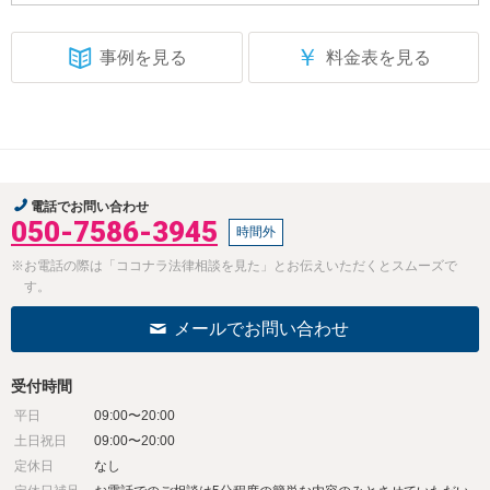
￥
事例を見る
料金表を見る
電話でお問い合わせ
050-7586-3945
時間外
※お電話の際は「ココナラ法律相談を見た」とお伝えいただくとスムーズで
す。
メールでお問い合わせ
受付時間
平日
09:00〜20:00
土日祝日
09:00〜20:00
定休日
なし