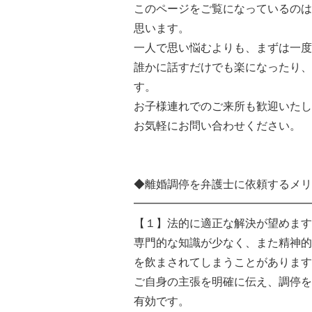
このページをご覧になっているのは
思います。
一人で思い悩むよりも、まずは一度
誰かに話すだけでも楽になったり、
す。
お子様連れでのご来所も歓迎いたし
お気軽にお問い合わせください。
◆離婚調停を弁護士に依頼するメリ
━━━━━━━━━━━━━━━━
【１】法的に適正な解決が望めます
専門的な知識が少なく、また精神的
を飲まされてしまうことがあります
ご自身の主張を明確に伝え、調停を
有効です。