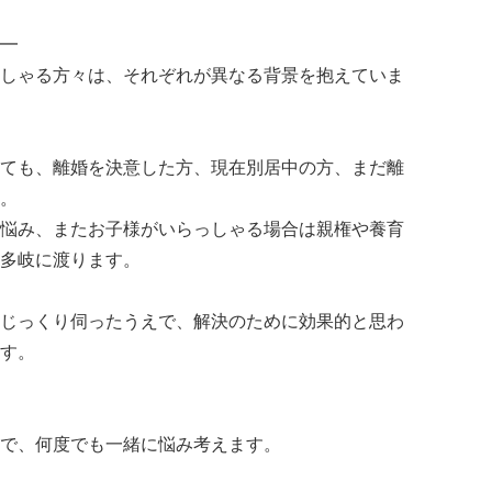
━
しゃる方々は、それぞれが異なる背景を抱えていま
ても、離婚を決意した方、現在別居中の方、まだ離
。
悩み、またお子様がいらっしゃる場合は親権や養育
多岐に渡ります。
じっくり伺ったうえで、解決のために効果的と思わ
す。
で、何度でも一緒に悩み考えます。