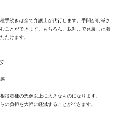
種手続きは全て弁護士が代行します。手間が削減さ
むことができます。もちろん、裁判まで発展した場
ただけます。
安
感
相談者様の想像以上に大きなものになります。
らの負担を大幅に軽減することができます。