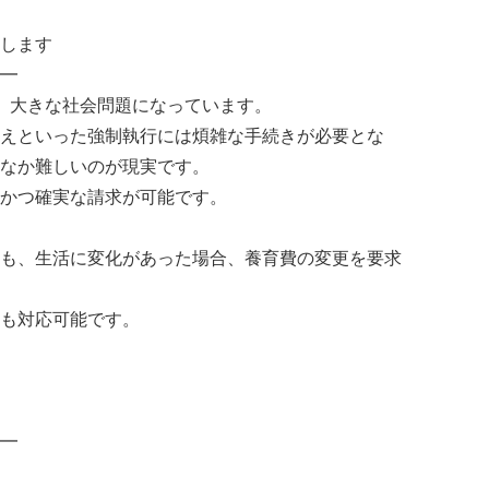
します
━
、大きな社会問題になっています。
えといった強制執行には煩雑な手続きが必要とな
なか難しいのが現実です。
かつ確実な請求が可能です。
も、生活に変化があった場合、養育費の変更を要求
も対応可能です。
━