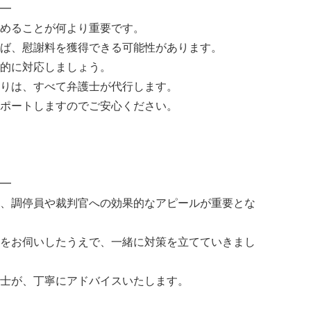
━
めることが何より重要です。
ば、慰謝料を獲得できる可能性があります。
的に対応しましょう。
りは、すべて弁護士が代行します。
ポートしますのでご安心ください。
━
、調停員や裁判官への効果的なアピールが重要とな
をお伺いしたうえで、一緒に対策を立てていきまし
士が、丁寧にアドバイスいたします。