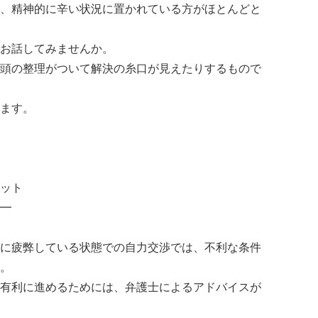
、精神的に辛い状況に置かれている方がほとんどと
お話してみませんか。
頭の整理がついて解決の糸口が見えたりするもので
ます。
ット
━
に疲弊している状態での自力交渉では、不利な条件
。
有利に進めるためには、弁護士によるアドバイスが