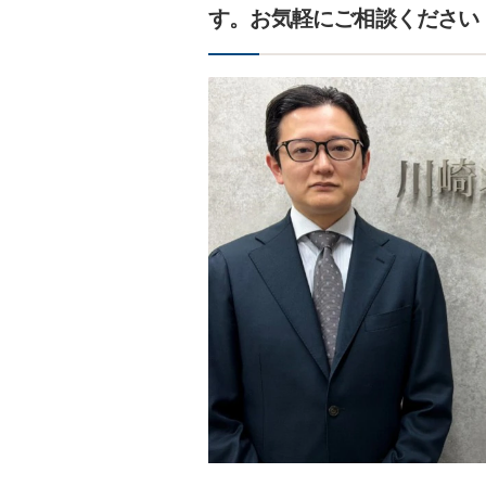
す。お気軽にご相談ください