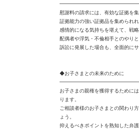
━━━━━━━━━━━━━━━━
慰謝料の請求には、有効な証拠を集
証拠能力の強い証拠品を集められれ
感情的になる気持ちを堪えて、戦略
配偶者や浮気・不倫相手とのやりと
訴訟に発展した場合も、全面的にサ
◆お子さまとの未来のために
━━━━━━━━━━━━━━━━
お子さまの親権を獲得するためには
ります。
ご相談者様のお子さまとの関わり方
ょう。
抑えるべきポイントを熟知した弁護