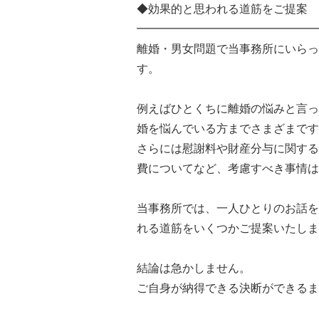
◆効果的と思われる道筋をご提案
━━━━━━━━━━━━━━━━
離婚・男女問題で当事務所にいらっ
す。
例えばひとくちに離婚の悩みと言っ
婚を悩んでいる方までさまざまです
さらには慰謝料や財産分与に関する
費についてなど、考慮すべき事情は
当事務所では、一人ひとりのお話を
れる道筋をいくつかご提案いたしま
結論は急かしません。
ご自身が納得できる決断ができるま