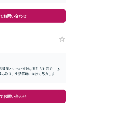
でお問い合わせ
自己破産といった複雑な案件も対応で
汲み取り、生活再建に向けて尽力しま
でお問い合わせ