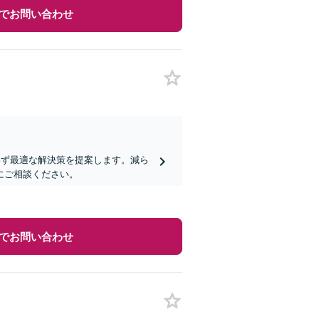
でお問い合わせ
問わず最適な解決策を提案します。減ら
にご相談ください。
でお問い合わせ