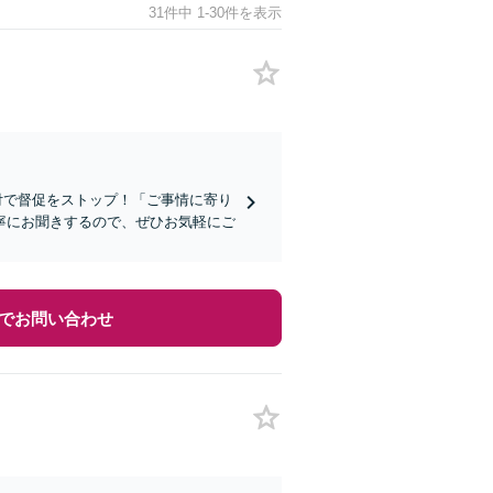
31件中 1-30件を表示
付で督促をストップ！「ご事情に寄り
寧にお聞きするので、ぜひお気軽にご
でお問い合わせ