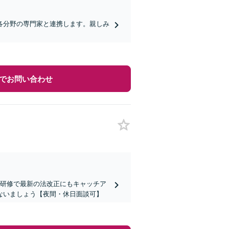
各分野の専門家と連携します。親しみ
でお問い合わせ
の研修で最新の法改正にもキャッチア
ないましょう【夜間・休日面談可】