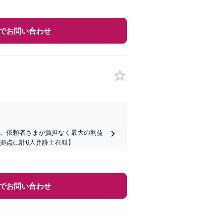
でお問い合わせ
ど。依頼者さまが負担なく最大の利益
拠点に計6人弁護士在籍】
でお問い合わせ