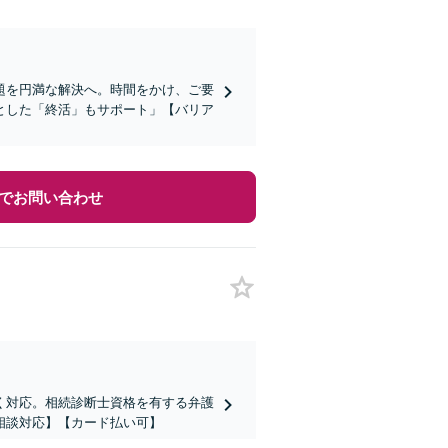
題を円満な解決へ。時間をかけ、ご要
とした「終活」もサポート」【バリア
でお問い合わせ
く対応。相続診断士資格を有する弁護
相談対応】【カード払い可】