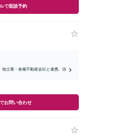
ルで面談予約
。他士業・各種不動産会社と連携。信
でお問い合わせ