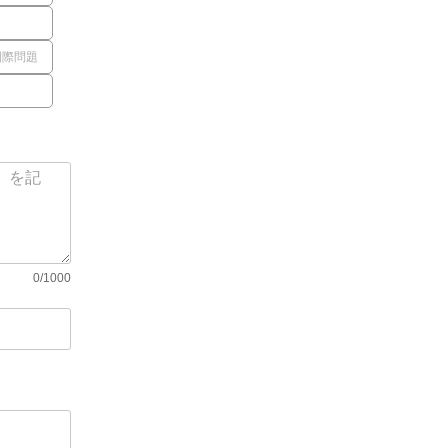
国際問題
0/1000