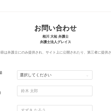
お問い合わせ
相川 大祐 弁護士
弁護士法人グレイス
内容は弁護士にのみ提供され、サイト上に公開されたり、第三者に提供
場
)